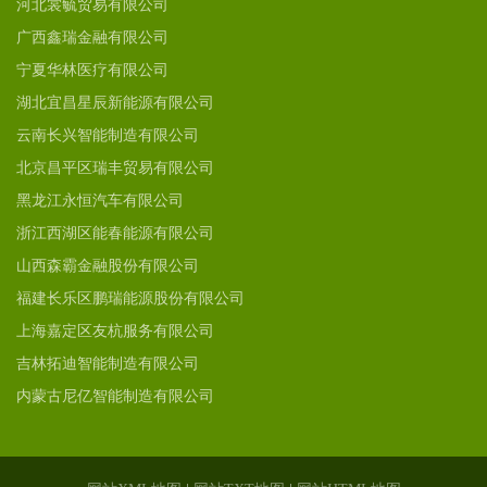
河北裳毓贸易有限公司
广西鑫瑞金融有限公司
宁夏华林医疗有限公司
湖北宜昌星辰新能源有限公司
云南长兴智能制造有限公司
北京昌平区瑞丰贸易有限公司
黑龙江永恒汽车有限公司
浙江西湖区能春能源有限公司
山西森霸金融股份有限公司
福建长乐区鹏瑞能源股份有限公司
上海嘉定区友杭服务有限公司
吉林拓迪智能制造有限公司
内蒙古尼亿智能制造有限公司