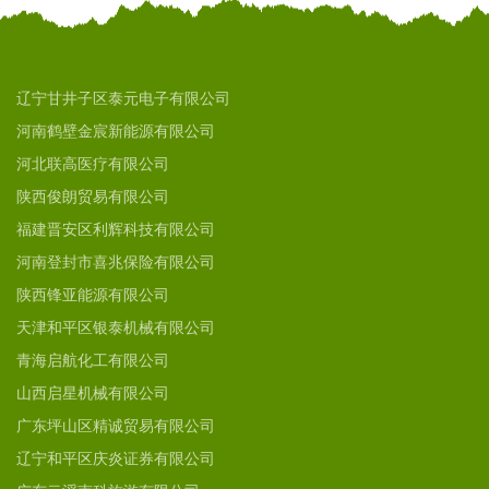
辽宁甘井子区泰元电子有限公司
河南鹤壁金宸新能源有限公司
河北联高医疗有限公司
陕西俊朗贸易有限公司
福建晋安区利辉科技有限公司
河南登封市喜兆保险有限公司
陕西锋亚能源有限公司
天津和平区银泰机械有限公司
青海启航化工有限公司
山西启星机械有限公司
广东坪山区精诚贸易有限公司
辽宁和平区庆炎证券有限公司