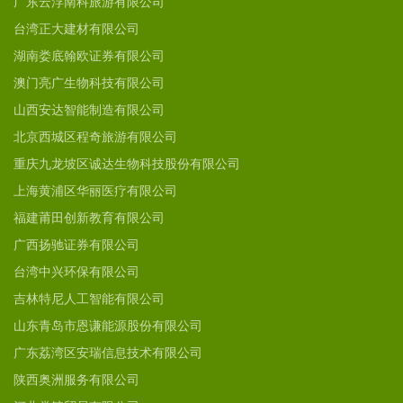
广东云浮南科旅游有限公司
台湾正大建材有限公司
湖南娄底翰欧证券有限公司
澳门亮广生物科技有限公司
山西安达智能制造有限公司
北京西城区程奇旅游有限公司
重庆九龙坡区诚达生物科技股份有限公司
上海黄浦区华丽医疗有限公司
福建莆田创新教育有限公司
广西扬驰证券有限公司
台湾中兴环保有限公司
吉林特尼人工智能有限公司
山东青岛市恩谦能源股份有限公司
广东荔湾区安瑞信息技术有限公司
陕西奥洲服务有限公司