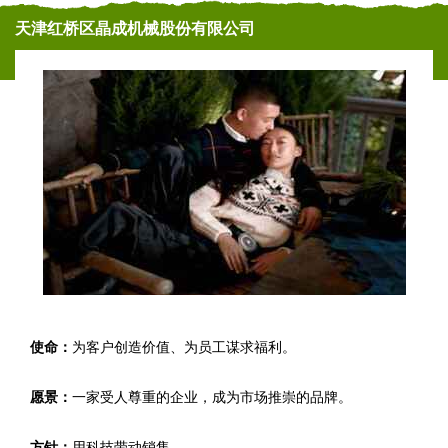
天津红桥区晶成机械股份有限公司
使命：
为客户创造价值、为员工谋求福利。
愿景：
一家受人尊重的企业，成为市场推崇的品牌。
方针：
用科技带动销售。