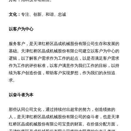
文化：
专注、创新、和谐、忠诚
以客户为中心
服务客户，是天津红桥区晶成机械股份有限公司生存和发展的
基础。天津红桥区晶成机械股份有限公司建立以客户为中心的
逻辑，以了解客户需求作为工作的起点，以是否满足客户需求
作为工作的评价标准，以客户满意作为我们工作的目标，以持
续为客户创造价值，帮助客户实现梦想，作为我们的永恒追
求。
以奋斗者为本
那些认同公司文化，通过持续付出超常的努力，创造绩效的
人，是天津红桥区晶成机械股份有限公司的奋斗者，也是天津
红桥区晶成机械股份有限公司宝贵的财富。在价值分配方面，