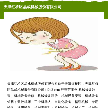
天津红桥区晶成机械股份有限公司
天津红桥区晶成机械股份有限公司位于天津红桥区，天津红桥
区晶成机械股份有限公司 i1243.com 经营范围含:机械设备制
造、机械设备维修、机械设备租赁、机械设备安装、机械设备
销售；数控机床、工业机器人、自动化设备、精密机械、专用
设备、通用设备、机械零部件；机械设计、机械加工、机械制