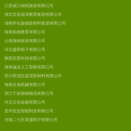
江苏镇江锦程旅游有限公司
湖北宜昌瑞泽教育集团有限公司
湖南怀化扬驰新材料集团有限公司
海南柏德教育有限公司
云南海纳旅游有限公司
河北盛和电子有限公司
陕西宏景科技有限公司
海南诚达人工智能有限公司
四川双流区磊理新材料有限公司
海南合迪机械有限公司
浙江宁波翰铭物流有限公司
河北立信金融有限公司
贵州宏远智能制造有限公司
河南二七区荣盛医疗有限公司