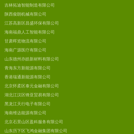
吉林拓迪智能制造有限公司
陕西俊朗机械有限公司
江苏高新区昌盛环保有限公司
海南福鼎人工智能有限公司
甘肃晖览物流有限公司
海南广源医疗有限公司
山东德州亦皓新材料有限公司
青海东方新能源有限公司
香港瑞通新能源有限公司
北京怀柔区泰元金融有限公司
湖北江汉区锋亚贸易有限公司
黑龙江天行电子有限公司
海南维达能源有限公司
北京石景山区盈科服务有限公司
山东历下区飞鸿金融集团有限公司