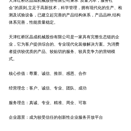
天津红桥区晶成机械股份有限公司秉承“质量为本，服务社
会”的原则,立足于高新技术，科学管理，拥有现代化的生产、检
测及试验设备，已建立起完善的产品结构体系，产品品种,结构
体系完善，性能质量稳定。
天津红桥区晶成机械股份有限公司是一家具有完整生态链的企
业，它为客户提供综合的、专业现代化装修解决方案。为消费
者提供较优质的产品、较贴切的服务、较具竞争力的营销模
式。
核心价值：尊重、诚信、推崇、感恩、合作
经营理念：客户、诚信、专业、团队、成功
服务理念：真诚、专业、精准、周全、可靠
企业愿景：成为较受信任的创新性企业服务开放平台