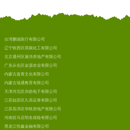
台湾鹏瑞医疗有限公司
辽宁铁西区琪琬化工有限公司
北京通州区黛沛房地产有限公司
广东从化区金源农业有限公司
内蒙古嘉青文化有限公司
内蒙古瑞通教育有限公司
天津河北区亦皓电子有限公司
江苏姑苏区久高证券有限公司
江苏高淳区华联房地产有限公司
河南驻马店明名保险有限公司
黑龙江恒鑫金融有限公司